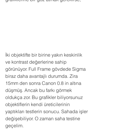
İki objektifte bir birine yakın keskinlik 
ve kontrast değerlerine sahip 
görünüyor. Full Frame gövdede Sigma 
biraz daha avantajlı durumda. Zira 
15mm den sonra Canon 0.8 in altına 
düşmüş. Ancak bu farkı görmek 
oldukça zor. Bu grafikler biliyorsunuz 
objektiflerin kendi üreticilerinin 
yaptıkları testlerin sonucu. Sahada işler 
değişebiliyor. O zaman saha testine 
geçelim.