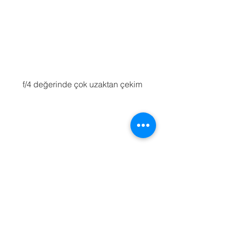
f/4 değerinde çok uzaktan çekim
f/5.6 değerinde çok uzaktan çekim