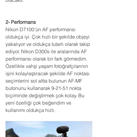
2- Performans
Nikon D7100’ün AF performansı 
oldukça iyi. Çok hızlı bir şekilde objeyi 
yakalıyor ve oldukça tutarlı olarak takip 
ediyor. Nikon D300s ile aralarında AF 
performansı olarak bir fark görmedim. 
Özellikle vahşi yaşam fotoğrafçılarının 
işini kolaylaştıracak şekilde AF noktası 
seçimlerini sol altta bulunun AF-MF 
butonunu kullanarak 9-21-51 nokta 
biçiminde değiştirmek çok kolay. Bu 
yeni özelliği çok beğendim ve 
kullanımı oldukça hızlı.