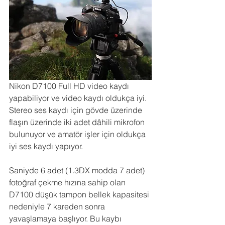
Nikon D7100 Full HD video kaydı 
yapabiliyor ve video kaydı oldukça iyi. 
Stereo ses kaydı için gövde üzerinde 
flaşın üzerinde iki adet dâhili mikrofon 
bulunuyor ve amatör işler için oldukça 
iyi ses kaydı yapıyor.
Saniyde 6 adet (1.3DX modda 7 adet) 
fotoğraf çekme hızına sahip olan 
D7100 düşük tampon bellek kapasitesi 
nedeniyle 7 kareden sonra 
yavaşlamaya başlıyor. Bu kaybı 