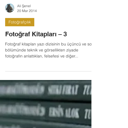
Ali Şenel
20 Mar 2014
Fotoğrafçılık
Fotoğraf Kitapları – 3
Fotoğraf kitapları yazı dizisinin bu üçüncü ve son
bölümünde teknik ve görsellikten ziyade
fotoğrafın anlattıkları, felsefesi ve diğer...