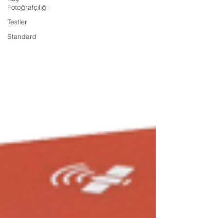
Fotoğrafçılığı
Testler
Standard