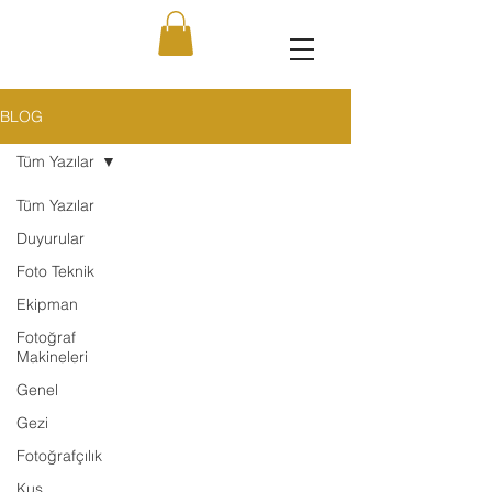
BLOG
Tüm Yazılar
Tüm Yazılar
Duyurular
Foto Teknik
Ekipman
Fotoğraf
Makineleri
Genel
Gezi
Fotoğrafçılık
Kuş