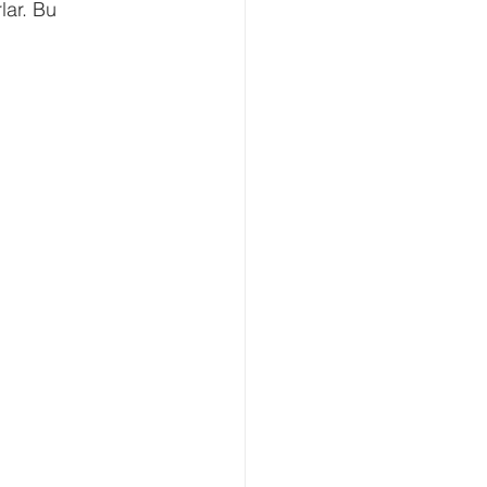
lar. Bu 